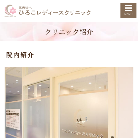
クリニック紹介
院内紹介