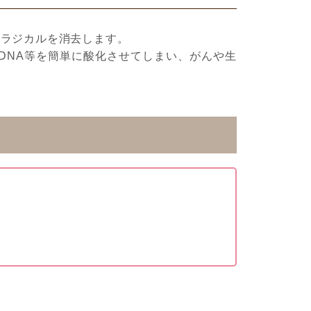
シラジカルを消去します。
DNA等を簡単に酸化させてしまい、がんや生