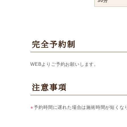
30分
完全予約制
WEBよりご予約お願いします。
注意事項
予約時間に遅れた場合は施術時間が短くな