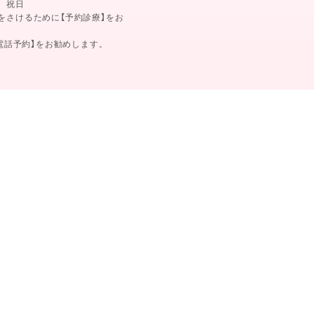
、祝日
をさけるために【予約診療】をお
【電話予約】をお勧めします。