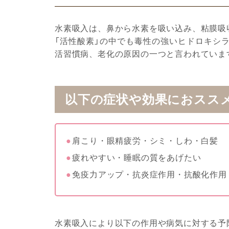
水素吸入は、鼻から水素を吸い込み、粘膜吸
「活性酸素」の中でも毒性の強いヒドロキシ
活習慣病、老化の原因の一つと言われていま
以下の症状や効果におスス
肩こり・眼精疲労・シミ・しわ・白髪
疲れやすい・睡眠の質をあげたい
免疫力アップ・抗炎症作用・抗酸化作用
水素吸入により以下の作用や病気に対する予