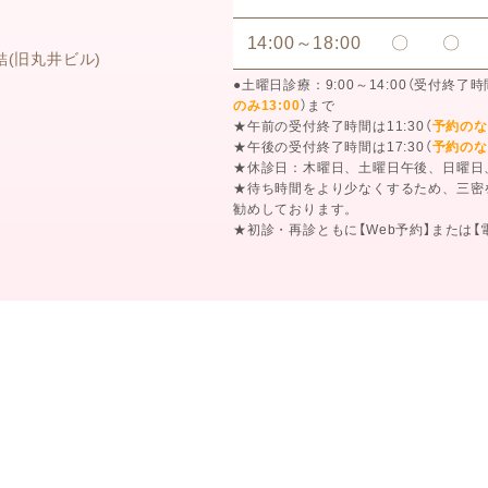
14:00～18:00
〇
〇
結
(旧丸井ビル)
●土曜日診療：9:00～14:00（受付終了時
のみ13:00
）まで
★午前の受付終了時間は11:30（
予約のな
★午後の受付終了時間は17:30（
予約のな
★休診日：木曜日、土曜日午後、日曜日
★待ち時間をより少なくするため、三密
勧めしております。
★初診・再診ともに【Web予約】または