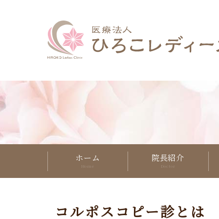
ホーム
院長紹介
コルポスコピー診とは