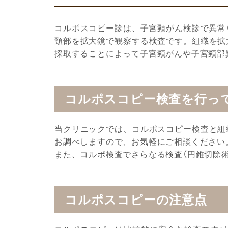
コルポスコピー診は、子宮頸がん検診で異常
頸部を拡大鏡で観察する検査です。組織を拡
採取することによって子宮頸がんや子宮頸部
コルポスコピー検査を行っ
当クリニックでは、コルポスコピー検査と組
お調べしますので、お気軽にご相談ください
また、コルポ検査でさらなる検査（円錐切除
コルポスコピーの注意点